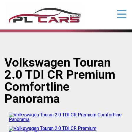
Volkswagen Touran
2.0 TDI CR Premium
Comfortline
Panorama